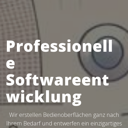
P
rofessionell
e
Softwareent
wicklung
Wir erstellen Bedienoberflächen ganz nach
Ihrem Bedarf und entwerfen ein einzigartiges