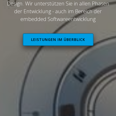
Design. Wir unterstützen Sie in allen Phasen
der Entwicklung - auch im Bereich der
embedded Softwareentwicklung
LEISTUNGEN IM ÜBERBLICK