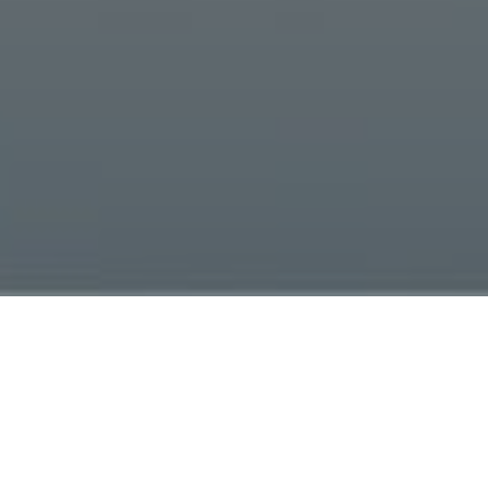
Visualisierung von Geräten
Entwicklung von